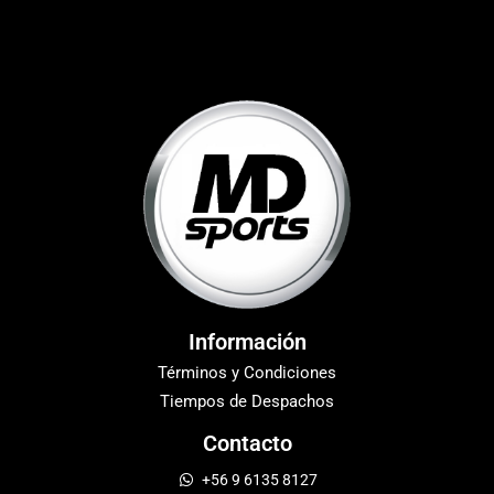
Información
Términos y Condiciones
Tiempos de Despachos
Contacto
+56 9 6135 8127