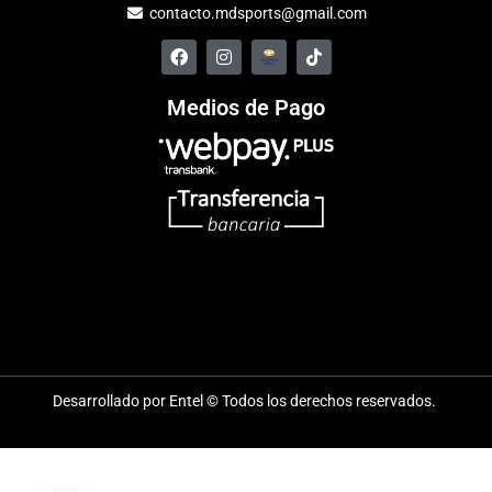
contacto.mdsports@gmail.com
Medios de Pago
Desarrollado por Entel © Todos los derechos reservados.