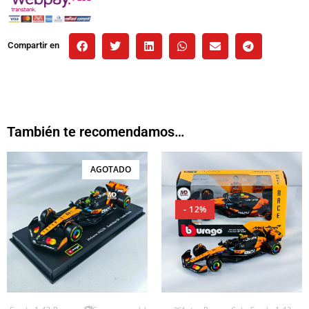
Compartir en
También te recomendamos…
AGOTADO
- 12%