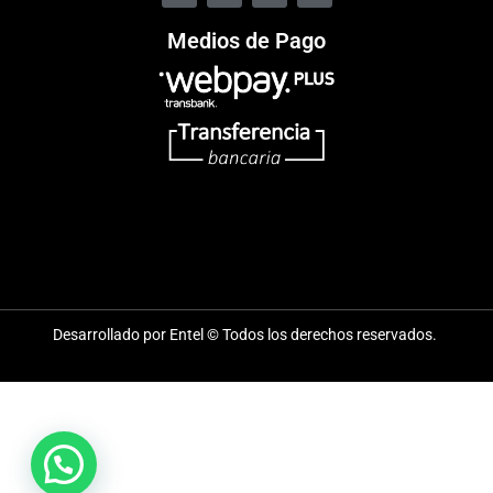
Medios de Pago
Desarrollado por Entel © Todos los derechos reservados.