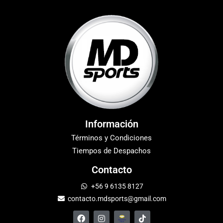
Información
Términos y Condiciones
Tiempos de Despachos
Contacto
+56 9 6135 8127
contacto.mdsports@gmail.com