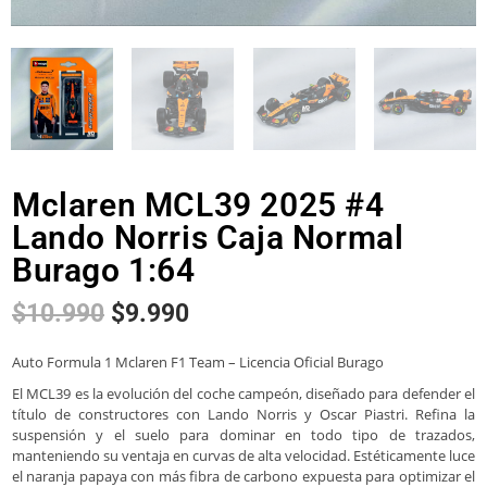
Mclaren MCL39 2025 #4
Lando Norris Caja Normal
Burago 1:64
$
10.990
$
9.990
Auto Formula 1 Mclaren F1 Team – Licencia Oficial Burago
El MCL39 es la evolución del coche campeón, diseñado para defender el
título de constructores con Lando Norris y Oscar Piastri. Refina la
suspensión y el suelo para dominar en todo tipo de trazados,
manteniendo su ventaja en curvas de alta velocidad. Estéticamente luce
el naranja papaya con más fibra de carbono expuesta para optimizar el