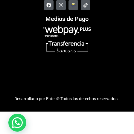
Medios de Pago
Desarrollado por Entel © Todos los derechos reservados.