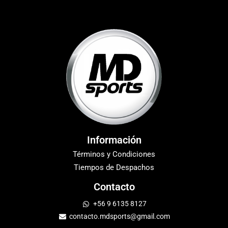
Información
Términos y Condiciones
Tiempos de Despachos
Contacto
+56 9 6135 8127
contacto.mdsports@gmail.com