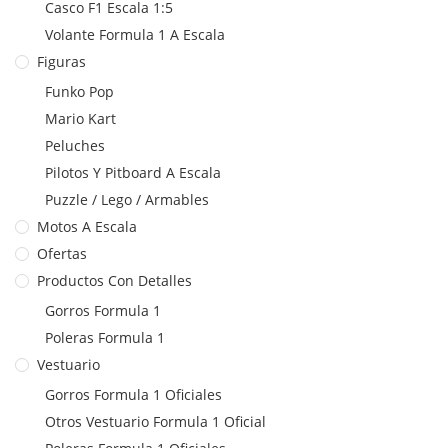
Casco F1 Escala 1:5
Volante Formula 1 A Escala
Figuras
Funko Pop
Mario Kart
Peluches
Pilotos Y Pitboard A Escala
Puzzle / Lego / Armables
Motos A Escala
Ofertas
Productos Con Detalles
Gorros Formula 1
Poleras Formula 1
Vestuario
Gorros Formula 1 Oficiales
Otros Vestuario Formula 1 Oficial