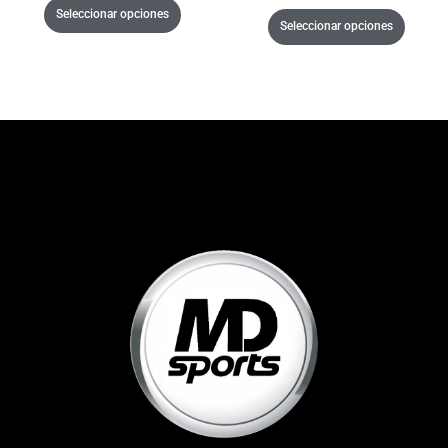
Seleccionar opciones
Seleccionar opciones