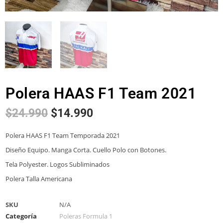
Polera HAAS F1 Team 2021
$
24.990
$
14.990
Polera HAAS F1 Team Temporada 2021
Diseño Equipo. Manga Corta. Cuello Polo con Botones.
Tela Polyester. Logos Subliminados
Polera Talla Americana
SKU
N/A
Categoría
Poleras Formula 1