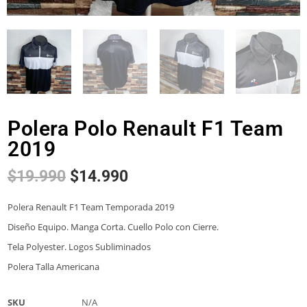
Polera Polo Renault F1 Team
2019
$
19.990
$
14.990
Polera Renault F1 Team Temporada 2019
Diseño Equipo. Manga Corta. Cuello Polo con Cierre.
Tela Polyester. Logos Subliminados
Polera Talla Americana
SKU
N/A