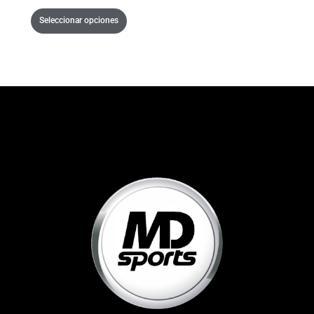
Seleccionar opciones