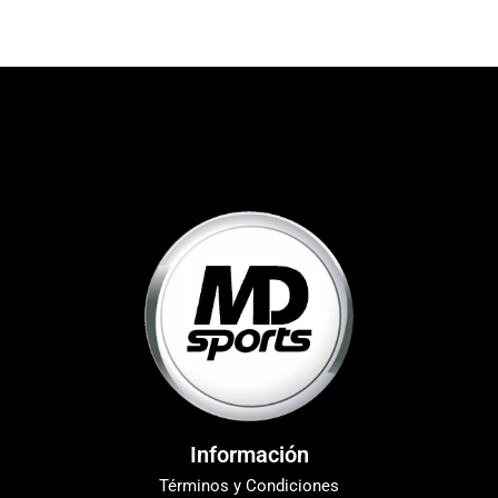
Información
Términos y Condiciones