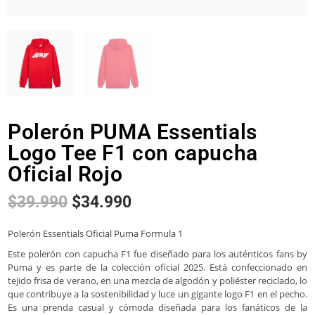
Polerón PUMA Essentials
Logo Tee F1 con capucha
Oficial Rojo
$
39.990
$
34.990
Polerón Essentials Oficial Puma Formula 1
Este polerón con capucha F1 fue diseñado para los auténticos fans by
Puma y es parte de la colección oficial 2025. Está confeccionado en
tejido frisa de verano, en una mezcla de algodón y poliéster reciclado, lo
que contribuye a la sostenibilidad y luce un gigante logo F1 en el pecho.
Es una prenda casual y cómoda diseñada para los fanáticos de la