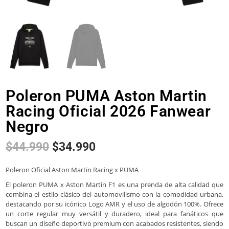
Poleron PUMA Aston Martin
Racing Oficial 2026 Fanwear
Negro
$
44.990
$
34.990
Poleron Oficial Aston Martin Racing x PUMA
El poleron PUMA x Aston Martin F1 es una prenda de alta calidad que
combina el estilo clásico del automovilismo con la comodidad urbana,
destacando por su icónico Logo AMR y el uso de algodón 100%. Ofrece
un corte regular muy versátil y duradero, ideal para fanáticos que
buscan un diseño deportivo premium con acabados resistentes, siendo