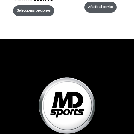
Añadir al carrito
Seleccionar opciones