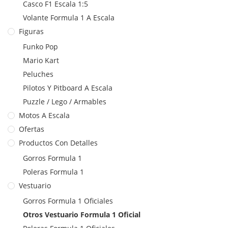
Casco F1 Escala 1:5
Volante Formula 1 A Escala
Figuras
Funko Pop
Mario Kart
Peluches
Pilotos Y Pitboard A Escala
Puzzle / Lego / Armables
Motos A Escala
Ofertas
Productos Con Detalles
Gorros Formula 1
Poleras Formula 1
Vestuario
Gorros Formula 1 Oficiales
Otros Vestuario Formula 1 Oficial