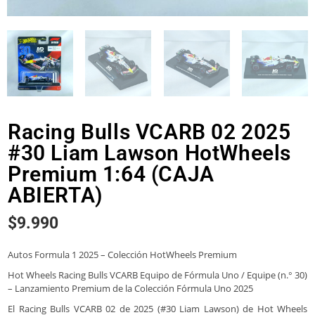
Racing Bulls VCARB 02 2025
#30 Liam Lawson HotWheels
Premium 1:64 (CAJA
ABIERTA)
$
9.990
Autos Formula 1 2025 – Colección HotWheels Premium
Hot Wheels Racing Bulls VCARB Equipo de Fórmula Uno / Equipe (n.° 30)
– Lanzamiento Premium de la Colección Fórmula Uno 2025
El Racing Bulls VCARB 02 de 2025 (#30 Liam Lawson) de Hot Wheels