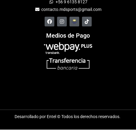
+56 9 6135 8127
contacto.mdsports@gmail.com
Medios de Pago
Desarrollado por Entel © Todos los derechos reservados.