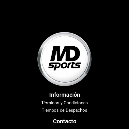
Información
Términos y Condiciones
Tiempos de Despachos
Contacto