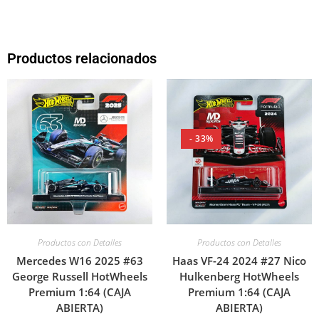
Productos relacionados
- 33%
Productos con Detalles
Productos con Detalles
Mercedes W16 2025 #63
Haas VF-24 2024 #27 Nico
George Russell HotWheels
Hulkenberg HotWheels
Premium 1:64 (CAJA
Premium 1:64 (CAJA
ABIERTA)
ABIERTA)