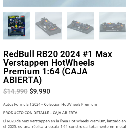
RedBull RB20 2024 #1 Max
Verstappen HotWheels
Premium 1:64 (CAJA
ABIERTA)
$
14.990
$
9.990
Autos Formula 1 2024 – Colección HotWheels Premium
PRODUCTO CON DETALLE – CAJA ABIERTA
El RB20 de Max Verstappen en la línea Hot Wheels Premium, lanzado en
el 2025, es una réplica a escala 1:64 construida totalmente en metal