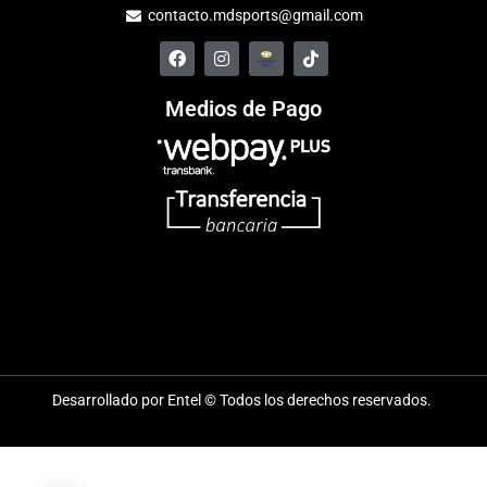
contacto.mdsports@gmail.com
Medios de Pago
Desarrollado por Entel © Todos los derechos reservados.