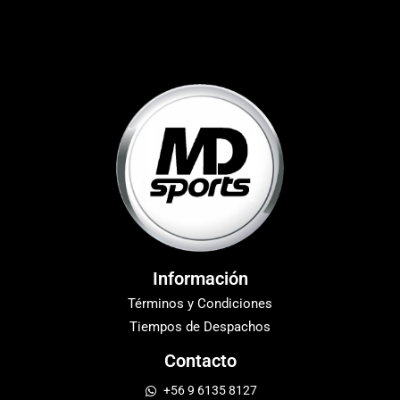
Información
Términos y Condiciones
Tiempos de Despachos
Contacto
+56 9 6135 8127