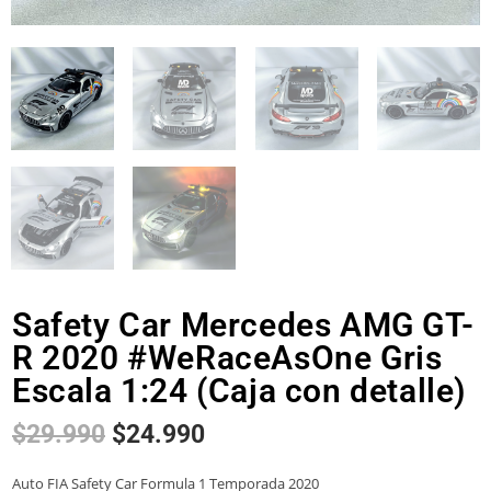
Safety Car Mercedes AMG GT-
R 2020 #WeRaceAsOne Gris
Escala 1:24 (Caja con detalle)
$
29.990
$
24.990
Auto FIA Safety Car Formula 1 Temporada 2020