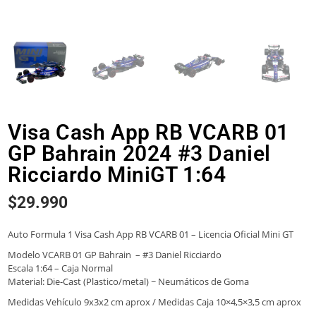
Visa Cash App RB VCARB 01
GP Bahrain 2024 #3 Daniel
Ricciardo MiniGT 1:64
$
29.990
Auto Formula 1 Visa Cash App RB VCARB 01 – Licencia Oficial Mini GT
Modelo VCARB 01 GP Bahrain – #3 Daniel Ricciardo
Escala 1:64 – Caja Normal
Material: Die-Cast (Plastico/metal) ~ Neumáticos de Goma
Medidas Vehículo 9x3x2 cm aprox / Medidas Caja 10×4,5×3,5 cm aprox