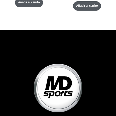
Añadir al carrito
Añadir al carrito