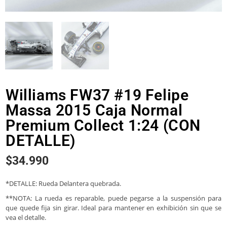
Williams FW37 #19 Felipe
Massa 2015 Caja Normal
Premium Collect 1:24 (CON
DETALLE)
$
34.990
*DETALLE: Rueda Delantera quebrada.
**NOTA: La rueda es reparable, puede pegarse a la suspensión para
que quede fija sin girar. Ideal para mantener en exhibición sin que se
vea el detalle.