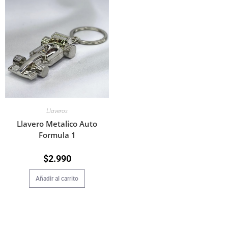
Llaveros
Llavero Metalico Auto
Formula 1
$
2.990
Añadir al carrito