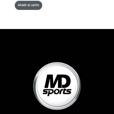
Añadir al carrito