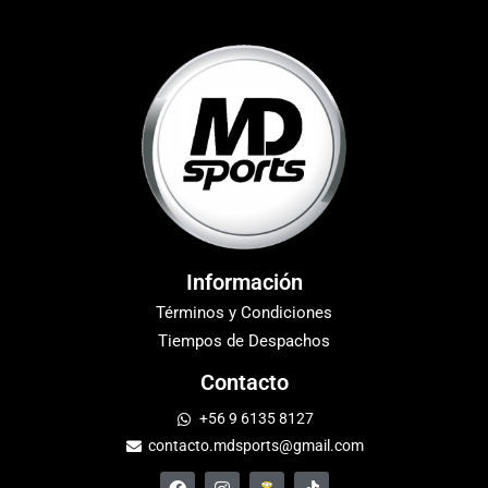
Información
Términos y Condiciones
Tiempos de Despachos
Contacto
+56 9 6135 8127
contacto.mdsports@gmail.com