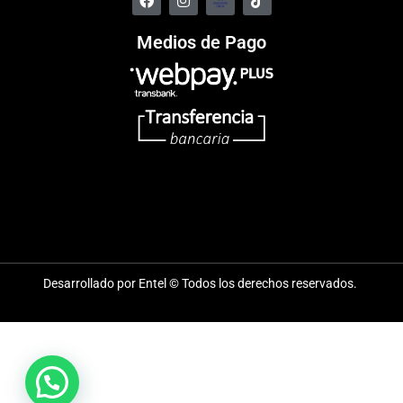
Medios de Pago
Desarrollado por Entel © Todos los derechos reservados.