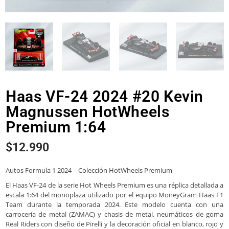
Haas VF-24 2024 #20 Kevin
Magnussen HotWheels
Premium 1:64
$
12.990
Autos Formula 1 2024 – Colección HotWheels Premium
El Haas VF-24 de la serie Hot Wheels Premium es una réplica detallada a
escala 1:64 del monoplaza utilizado por el equipo MoneyGram Haas F1
Team durante la temporada 2024. Este modelo cuenta con una
carrocería de metal (ZAMAC) y chasis de metal, neumáticos de goma
Real Riders con diseño de Pirelli y la decoración oficial en blanco, rojo y