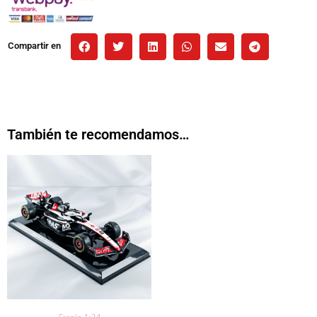
Compartir en
También te recomendamos…