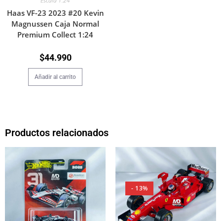
Escala 1:24
Haas VF-23 2023 #20 Kevin
Magnussen Caja Normal
Premium Collect 1:24
$
44.990
Añadir al carrito
Productos relacionados
- 13%