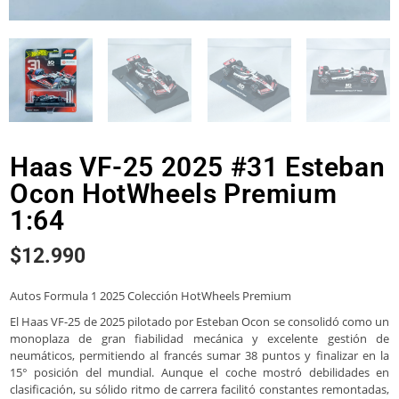
Haas VF-25 2025 #31 Esteban
Ocon HotWheels Premium
1:64
$
12.990
Autos Formula 1 2025 Colección HotWheels Premium
El Haas VF-25 de 2025 pilotado por Esteban Ocon se consolidó como un
monoplaza de gran fiabilidad mecánica y excelente gestión de
neumáticos, permitiendo al francés sumar 38 puntos y finalizar en la
15° posición del mundial. Aunque el coche mostró debilidades en
clasificación, su sólido ritmo de carrera facilitó constantes remontadas,