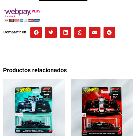
Compartir en
Productos relacionados