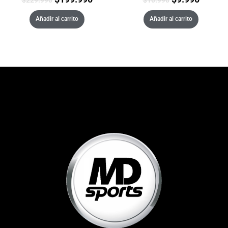
Añadir al carrito
Añadir al carrito