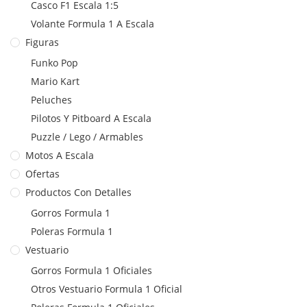
Casco F1 Escala 1:5
Volante Formula 1 A Escala
Figuras
Funko Pop
Mario Kart
Peluches
Pilotos Y Pitboard A Escala
Puzzle / Lego / Armables
Motos A Escala
Ofertas
Productos Con Detalles
Gorros Formula 1
Poleras Formula 1
Vestuario
Gorros Formula 1 Oficiales
Otros Vestuario Formula 1 Oficial