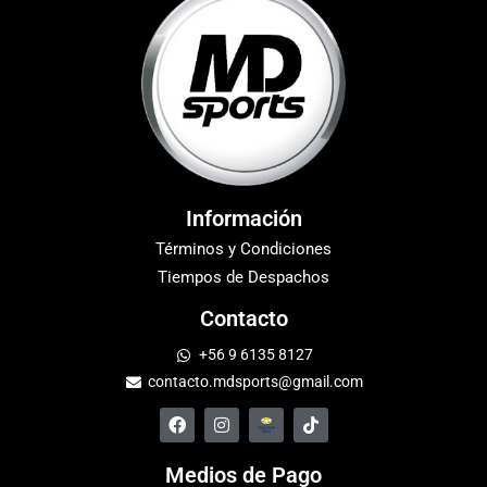
Información
Términos y Condiciones
Tiempos de Despachos
Contacto
+56 9 6135 8127
contacto.mdsports@gmail.com
Medios de Pago