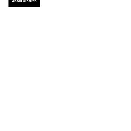
Añadir al carrito