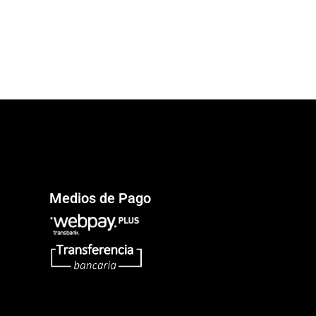
Medios de Pago