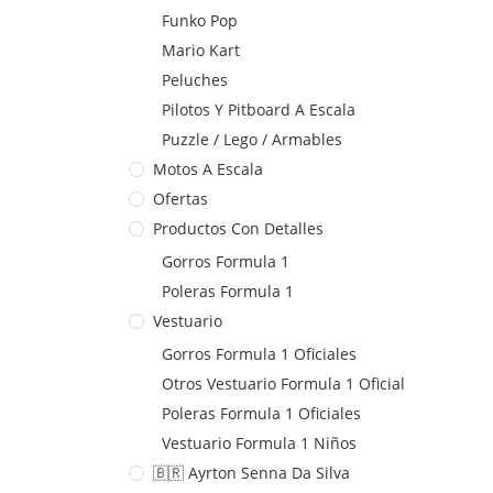
Funko Pop
Mario Kart
Peluches
Pilotos Y Pitboard A Escala
Puzzle / Lego / Armables
Motos A Escala
Ofertas
Productos Con Detalles
Gorros Formula 1
Poleras Formula 1
Vestuario
Gorros Formula 1 Oficiales
Otros Vestuario Formula 1 Oficial
Poleras Formula 1 Oficiales
Vestuario Formula 1 Niños
🇧🇷 Ayrton Senna Da Silva