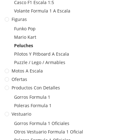
Casco F1 Escala 1:5
Volante Formula 1 A Escala
Figuras
Funko Pop
Mario Kart
Peluches
Pilotos Y Pitboard A Escala
Puzzle / Lego / Armables
Motos A Escala
Ofertas
Productos Con Detalles
Gorros Formula 1
Poleras Formula 1
Vestuario
Gorros Formula 1 Oficiales
Otros Vestuario Formula 1 Oficial