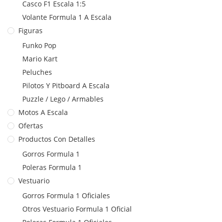
Casco F1 Escala 1:5
Volante Formula 1 A Escala
Figuras
Funko Pop
Mario Kart
Peluches
Pilotos Y Pitboard A Escala
Puzzle / Lego / Armables
Motos A Escala
Ofertas
Productos Con Detalles
Gorros Formula 1
Poleras Formula 1
Vestuario
Gorros Formula 1 Oficiales
Otros Vestuario Formula 1 Oficial