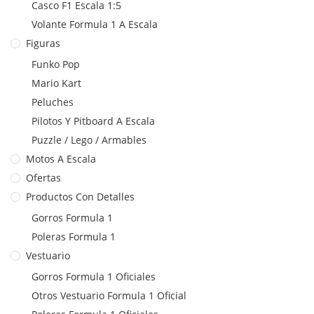
Casco F1 Escala 1:5
Volante Formula 1 A Escala
Figuras
Funko Pop
Mario Kart
Peluches
Pilotos Y Pitboard A Escala
Puzzle / Lego / Armables
Motos A Escala
Ofertas
Productos Con Detalles
Gorros Formula 1
Poleras Formula 1
Vestuario
Gorros Formula 1 Oficiales
Otros Vestuario Formula 1 Oficial