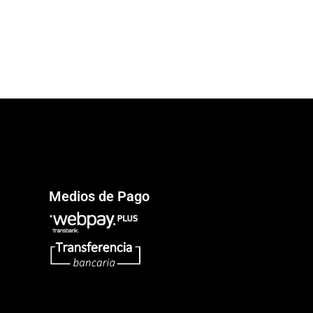
Medios de Pago