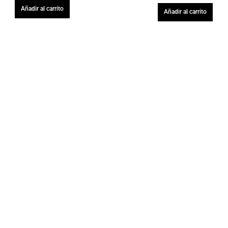
Añadir al carrito
Añadir al carrito