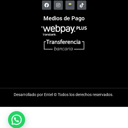
Medios de Pago
Desarrollado por Entel © Todos los derechos reservados.