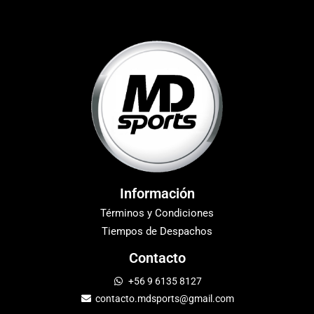
Información
Términos y Condiciones
Tiempos de Despachos
Contacto
+56 9 6135 8127
contacto.mdsports@gmail.com