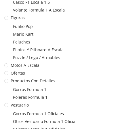
Casco F1 Escala 1:5
Volante Formula 1 A Escala
Figuras
Funko Pop
Mario Kart
Peluches
Pilotos Y Pitboard A Escala
Puzzle / Lego / Armables
Motos A Escala
Ofertas
Productos Con Detalles
Gorros Formula 1
Poleras Formula 1
Vestuario
Gorros Formula 1 Oficiales
Otros Vestuario Formula 1 Oficial