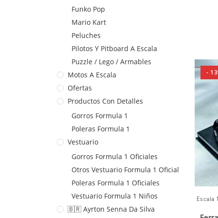
Funko Pop
Mario Kart
Peluches
Pilotos Y Pitboard A Escala
Puzzle / Lego / Armables
- 1
Motos A Escala
Ofertas
Productos Con Detalles
Gorros Formula 1
Poleras Formula 1
Vestuario
Gorros Formula 1 Oficiales
Otros Vestuario Formula 1 Oficial
Poleras Formula 1 Oficiales
Vestuario Formula 1 Niños
Escala 
🇧🇷 Ayrton Senna Da Silva
Ferr