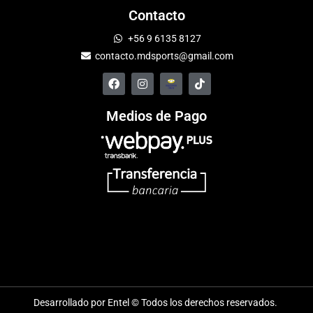
Contacto
+56 9 6135 8127
contacto.mdsports@gmail.com
Medios de Pago
Desarrollado por Entel © Todos los derechos reservados.