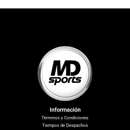
Información
Términos y Condiciones
Tiempos de Despachos