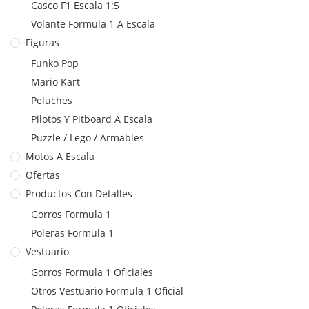
Casco F1 Escala 1:5
Volante Formula 1 A Escala
Figuras
Funko Pop
Mario Kart
Peluches
Pilotos Y Pitboard A Escala
Puzzle / Lego / Armables
Motos A Escala
Ofertas
Productos Con Detalles
Gorros Formula 1
Poleras Formula 1
Vestuario
Gorros Formula 1 Oficiales
Otros Vestuario Formula 1 Oficial