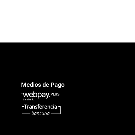
Medios de Pago