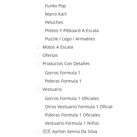
Funko Pop
Mario Kart
Peluches
Pilotos Y Pitboard A Escala
Puzzle / Lego / Armables
Motos A Escala
Ofertas
Productos Con Detalles
Gorros Formula 1
Poleras Formula 1
Vestuario
Gorros Formula 1 Oficiales
Otros Vestuario Formula 1 Oficial
Poleras Formula 1 Oficiales
Vestuario Formula 1 Niños
🇧🇷 Ayrton Senna Da Silva