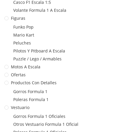
Casco F1 Escala 1:5
Volante Formula 1 A Escala
Figuras
Funko Pop
Mario Kart
Peluches
Pilotos Y Pitboard A Escala
Puzzle / Lego / Armables
Motos A Escala
Ofertas
Productos Con Detalles
Gorros Formula 1
Poleras Formula 1
Vestuario
Gorros Formula 1 Oficiales
Otros Vestuario Formula 1 Oficial