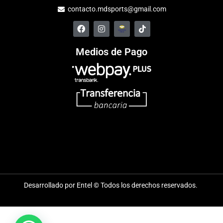
contacto.mdsports@gmail.com
Medios de Pago
Desarrollado por Entel © Todos los derechos reservados.