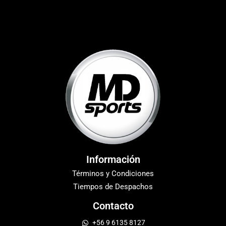
Información
Términos y Condiciones
Tiempos de Despachos
Contacto
+56 9 6135 8127