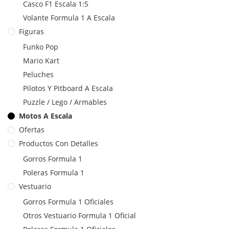
Casco F1 Escala 1:5
Volante Formula 1 A Escala
Figuras
Funko Pop
Mario Kart
Peluches
Pilotos Y Pitboard A Escala
Puzzle / Lego / Armables
Motos A Escala
Ofertas
Productos Con Detalles
Gorros Formula 1
Poleras Formula 1
Vestuario
Gorros Formula 1 Oficiales
Otros Vestuario Formula 1 Oficial