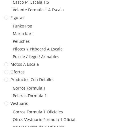
Casco F1 Escala 1:5
Volante Formula 1 A Escala
Figuras
Funko Pop
Mario Kart
Peluches
Pilotos Y Pitboard A Escala
Puzzle / Lego / Armables
Motos A Escala
Ofertas
Productos Con Detalles
Gorros Formula 1
Poleras Formula 1
Vestuario
Gorros Formula 1 Oficiales
Otros Vestuario Formula 1 Oficial