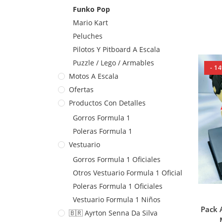
Funko Pop
Mario Kart
Peluches
Pilotos Y Pitboard A Escala
Puzzle / Lego / Armables
- 1
Motos A Escala
Ofertas
Productos Con Detalles
Gorros Formula 1
Poleras Formula 1
Vestuario
Gorros Formula 1 Oficiales
Otros Vestuario Formula 1 Oficial
Poleras Formula 1 Oficiales
Vestuario Formula 1 Niños
Pack 
🇧🇷 Ayrton Senna Da Silva