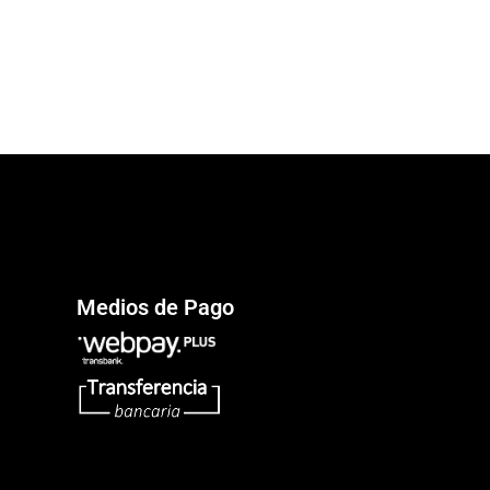
Medios de Pago