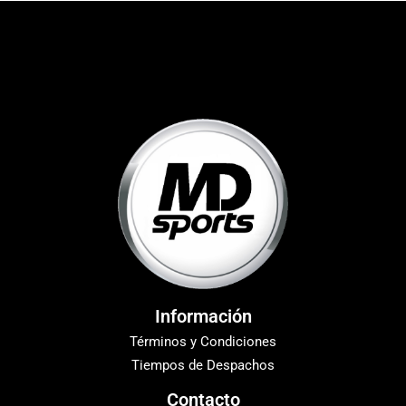
Información
Términos y Condiciones
Tiempos de Despachos
Contacto