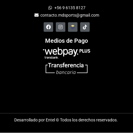
+56 9 6135 8127
contacto.mdsports@gmail.com
Medios de Pago
Desarrollado por Entel © Todos los derechos reservados.