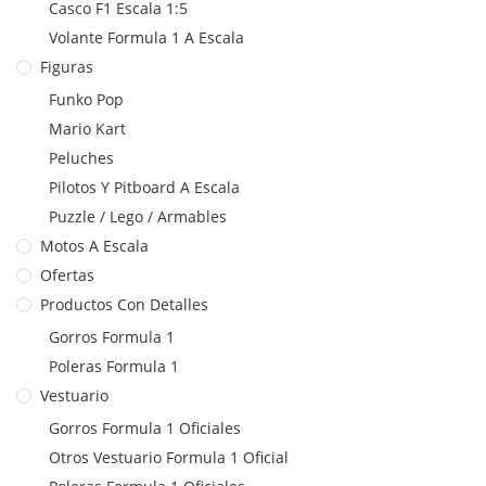
Casco F1 Escala 1:5
Volante Formula 1 A Escala
Figuras
Funko Pop
Mario Kart
Peluches
Pilotos Y Pitboard A Escala
Puzzle / Lego / Armables
Motos A Escala
Ofertas
Productos Con Detalles
Gorros Formula 1
Poleras Formula 1
Vestuario
Gorros Formula 1 Oficiales
Otros Vestuario Formula 1 Oficial