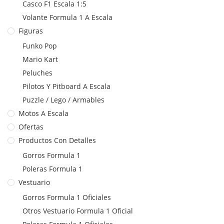
Casco F1 Escala 1:5
Volante Formula 1 A Escala
Figuras
Funko Pop
Mario Kart
Peluches
Pilotos Y Pitboard A Escala
Puzzle / Lego / Armables
Motos A Escala
Ofertas
Productos Con Detalles
Gorros Formula 1
Poleras Formula 1
Vestuario
Gorros Formula 1 Oficiales
Otros Vestuario Formula 1 Oficial