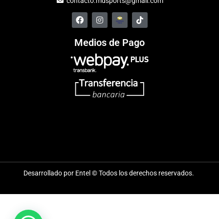
contacto.mdsports@gmail.com
Medios de Pago
Desarrollado por Entel © Todos los derechos reservados.