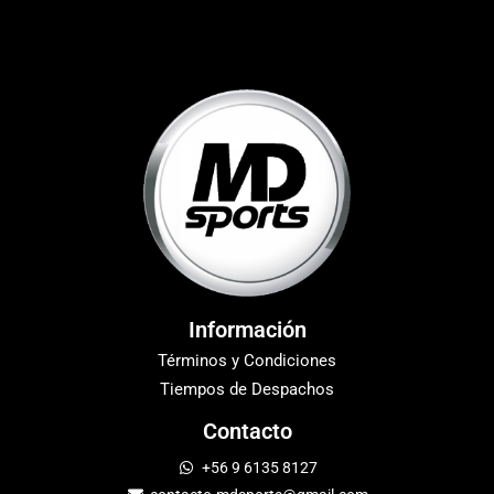
Información
Términos y Condiciones
Tiempos de Despachos
Contacto
+56 9 6135 8127