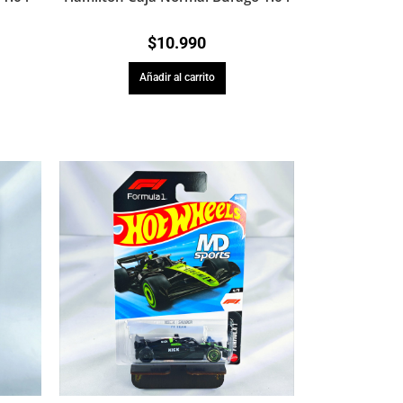
$
10.990
Añadir al carrito