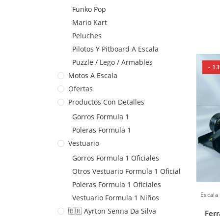
Funko Pop
Mario Kart
Peluches
Pilotos Y Pitboard A Escala
Puzzle / Lego / Armables
- 1
Motos A Escala
Ofertas
Productos Con Detalles
Gorros Formula 1
Poleras Formula 1
Vestuario
Gorros Formula 1 Oficiales
Otros Vestuario Formula 1 Oficial
Poleras Formula 1 Oficiales
Escala
Vestuario Formula 1 Niños
🇧🇷 Ayrton Senna Da Silva
Ferr