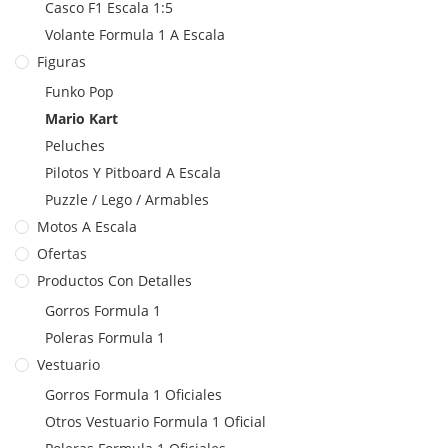
Casco F1 Escala 1:5
Volante Formula 1 A Escala
Figuras
Funko Pop
Mario Kart
Peluches
Pilotos Y Pitboard A Escala
Puzzle / Lego / Armables
Motos A Escala
Ofertas
Productos Con Detalles
Gorros Formula 1
Poleras Formula 1
Vestuario
Gorros Formula 1 Oficiales
Otros Vestuario Formula 1 Oficial