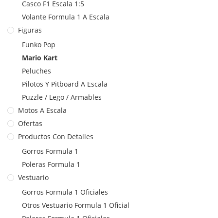
Casco F1 Escala 1:5
Volante Formula 1 A Escala
Figuras
Funko Pop
Mario Kart
Peluches
Pilotos Y Pitboard A Escala
Puzzle / Lego / Armables
Motos A Escala
Ofertas
Productos Con Detalles
Gorros Formula 1
Poleras Formula 1
Vestuario
Gorros Formula 1 Oficiales
Otros Vestuario Formula 1 Oficial