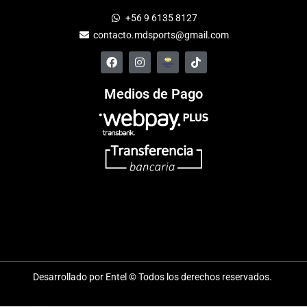
+56 9 6135 8127
contacto.mdsports@gmail.com
Medios de Pago
Desarrollado por Entel © Todos los derechos reservados.