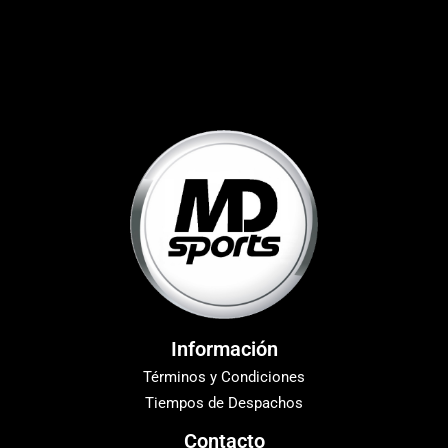
Información
Términos y Condiciones
Tiempos de Despachos
Contacto