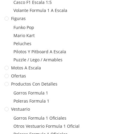
Casco F1 Escala 1:5
Volante Formula 1 A Escala
Figuras
Funko Pop
Mario Kart
Peluches
Pilotos Y Pitboard A Escala
Puzzle / Lego / Armables
Motos A Escala
Ofertas
Productos Con Detalles
Gorros Formula 1
Poleras Formula 1
Vestuario
Gorros Formula 1 Oficiales
Otros Vestuario Formula 1 Oficial