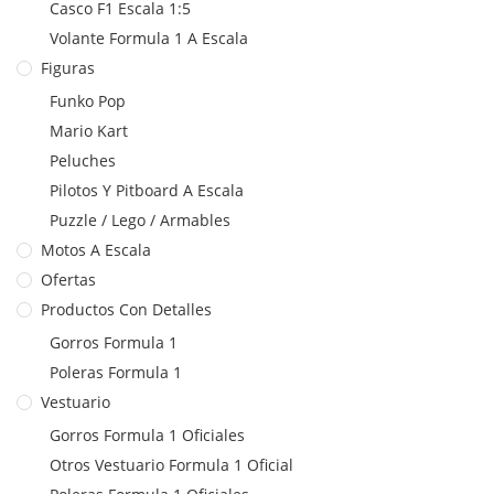
Casco F1 Escala 1:5
Volante Formula 1 A Escala
Figuras
Funko Pop
Mario Kart
Peluches
Pilotos Y Pitboard A Escala
Puzzle / Lego / Armables
Motos A Escala
Ofertas
Productos Con Detalles
Gorros Formula 1
Poleras Formula 1
Vestuario
Gorros Formula 1 Oficiales
Otros Vestuario Formula 1 Oficial