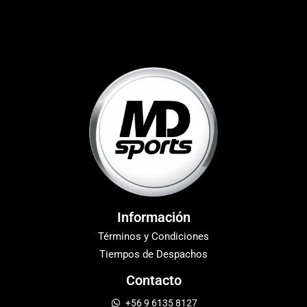
Información
Términos y Condiciones
Tiempos de Despachos
Contacto
+56 9 6135 8127