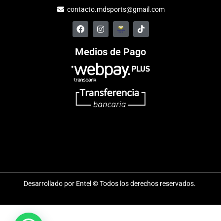
contacto.mdsports@gmail.com
Medios de Pago
Desarrollado por Entel © Todos los derechos reservados.