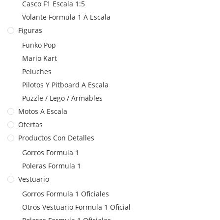
Casco F1 Escala 1:5
Volante Formula 1 A Escala
Figuras
Funko Pop
Mario Kart
Peluches
Pilotos Y Pitboard A Escala
Puzzle / Lego / Armables
Motos A Escala
Ofertas
Productos Con Detalles
Gorros Formula 1
Poleras Formula 1
Vestuario
Gorros Formula 1 Oficiales
Otros Vestuario Formula 1 Oficial