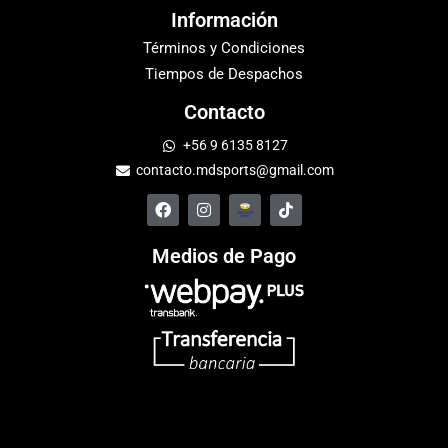
Información
Términos y Condiciones
Tiempos de Despachos
Contacto
+56 9 6135 8127
contacto.mdsports@gmail.com
Medios de Pago