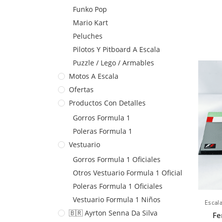
Funko Pop
Mario Kart
Peluches
Pilotos Y Pitboard A Escala
Puzzle / Lego / Armables
Motos A Escala
Ofertas
Productos Con Detalles
Gorros Formula 1
Poleras Formula 1
Vestuario
Gorros Formula 1 Oficiales
Otros Vestuario Formula 1 Oficial
Poleras Formula 1 Oficiales
Vestuario Formula 1 Niños
Escal
🇧🇷 Ayrton Senna Da Silva
Fe