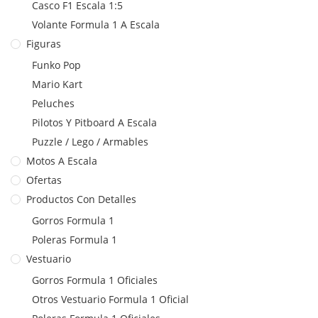
Casco F1 Escala 1:5
Volante Formula 1 A Escala
Figuras
Funko Pop
Mario Kart
Peluches
Pilotos Y Pitboard A Escala
Puzzle / Lego / Armables
Motos A Escala
Ofertas
Productos Con Detalles
Gorros Formula 1
Poleras Formula 1
Vestuario
Gorros Formula 1 Oficiales
Otros Vestuario Formula 1 Oficial