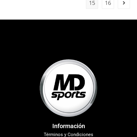
15
16
Información
Términos y Condiciones