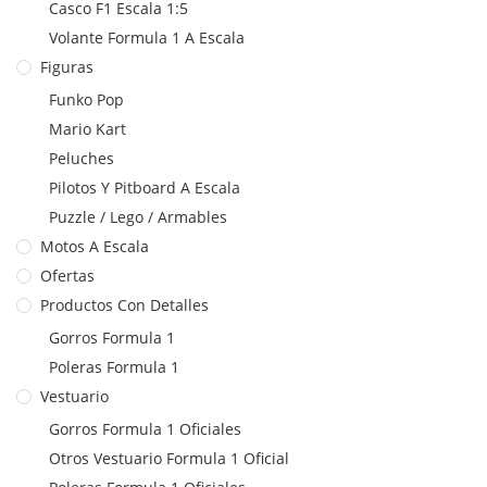
Casco F1 Escala 1:5
Volante Formula 1 A Escala
Figuras
Funko Pop
Mario Kart
Peluches
Pilotos Y Pitboard A Escala
Puzzle / Lego / Armables
Motos A Escala
Ofertas
Productos Con Detalles
Gorros Formula 1
Poleras Formula 1
Vestuario
Gorros Formula 1 Oficiales
Otros Vestuario Formula 1 Oficial