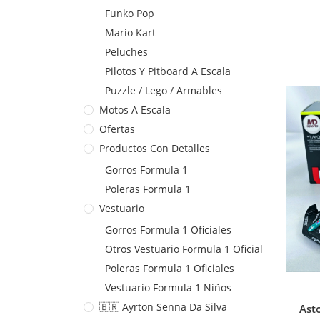
Funko Pop
Mario Kart
Peluches
Pilotos Y Pitboard A Escala
Puzzle / Lego / Armables
Motos A Escala
Ofertas
Productos Con Detalles
Gorros Formula 1
Poleras Formula 1
Vestuario
Gorros Formula 1 Oficiales
Otros Vestuario Formula 1 Oficial
Poleras Formula 1 Oficiales
Vestuario Formula 1 Niños
🇧🇷 Ayrton Senna Da Silva
Ast